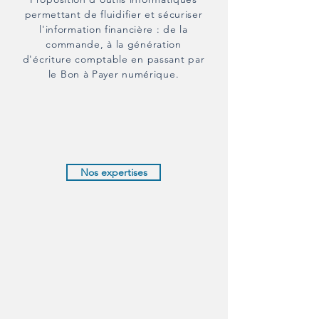
permettant de fluidifier et sécuriser
l'information financière : de la
commande, à la génération
d'écriture comptable en passant par
le Bon à Payer numérique.
Nos expertises