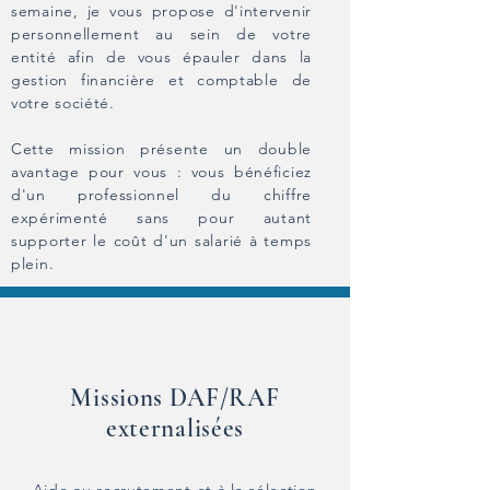
semaine, je vous propose d'intervenir
personnellement au sein de votre
entité afin de vous épauler dans la
gestion financière et comptable de
votre société.
Cette mission présente un double
avantage pour vous : vous bénéficiez
d'un professionnel du chiffre
expérimenté sans pour autant
supporter le coût d'un salarié à temps
plein.
Missions DAF/RAF
externalisées