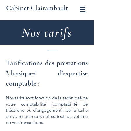
Cabinet Clairambault
Nos tarifs
Tarifications des prestations
"classiques" d'expertise
comptable :
Nos tarifs sont fonction de la technicité de
votre comptabilité (comptabilité de
trésorerie ou d'engagement), de la taille
de votre entreprise et surtout du volume
de vos transactions.