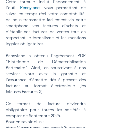
Cette formule inclut l'abonnement à
l'outil
Pennylane
, vous permettant de
suivre en temps réel votre comptabilité,
de nous transmettre facilement via votre
smartphone vos factures d'achats et
d'établir vos factures de ventes tout en
respectant le formalisme et les mentions
légales obligatoires.
Pennylane a obtenu l'agréement PDP
"Plateforme de Dématérialisation
Partenaire". Ainsi, en souscrivant à nos
services vous avez la garantie et
l'assurance d'émettre dès à présent des
factures au format électronique (les
faleuses Factures-X).
Ce format de facture deviendra
obligatoire pour toutes les sociétés à
compter de Septembre 2026.
​Pour en savoir plus :
https://www.pennylane.com/fr/blog/penn