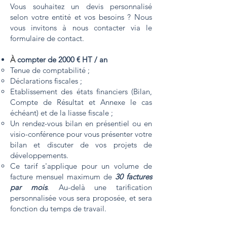
Vous souhaitez un devis personnalisé
selon votre entité et vos besoins ? Nous
vous invitons à nous contacter via le
formulaire de contact.
À
compter de 2000 € HT / an
Tenue de comptabilité ;
Déclarations fiscales ;
Etablissement des états financiers (Bilan,
Compte de Résultat et Annexe le cas
échéant) et de la liasse fiscale ;
Un rendez-vous bilan en présentiel ou en
visio-conférence pour vous présenter votre
bilan et discuter de vos projets de
développements.
Ce tarif s'applique pour un volume de
facture mensuel maximum de
30 factures
par mois
. Au-delà une tarification
personnalisée vous sera proposée, et sera
fonction du temps de travail.